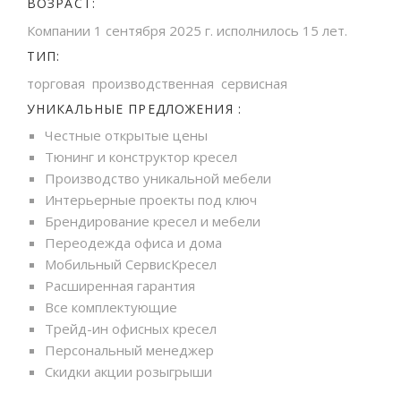
ВОЗРАСТ:
Компании 1 сентября 2025 г. исполнилось 15 лет.
ТИП:
торговая производственная сервисная
УНИКАЛЬНЫЕ ПРЕДЛОЖЕНИЯ :
Честные открытые цены
Тюнинг и конструктор кресел
Производство уникальной мебели
Интерьерные проекты под ключ
Брендирование кресел и мебели
Переодежда офиса и дома
Мобильный СервисКресел
Расширенная гарантия
Все комплектующие
Трейд-ин офисных кресел
Персональный менеджер
Скидки акции розыгрыши