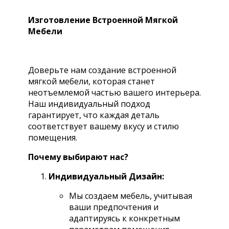
Изготовление Встроенной Мягкой
Мебели
Доверьте нам создание встроенной
мягкой мебели, которая станет
неотъемлемой частью вашего интерьера.
Наш индивидуальный подход
гарантирует, что каждая деталь
соответствует вашему вкусу и стилю
помещения.
Почему выбирают нас?
Индивидуальный Дизайн:
Мы создаем мебель, учитывая
ваши предпочтения и
адаптируясь к конкретным