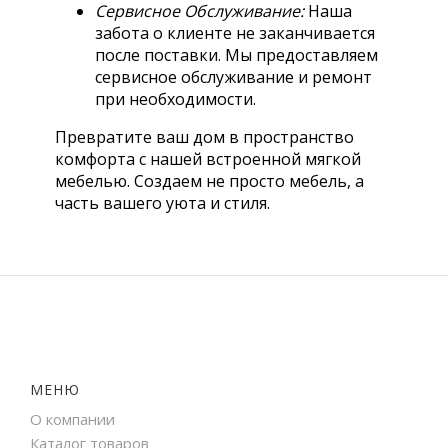
Сервисное Обслуживание:
Наша
забота о клиенте не заканчивается
после поставки. Мы предоставляем
сервисное обслуживание и ремонт
при необходимости.
Превратите ваш дом в пространство
комфорта с нашей встроенной мягкой
мебелью. Создаем не просто мебель, а
часть вашего уюта и стиля.
МЕНЮ
О компании
Каталог товаров