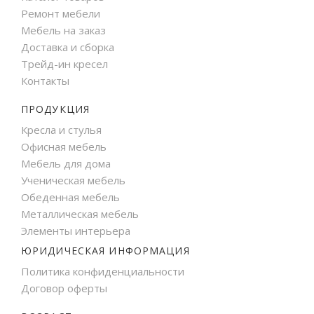
Ремонт мебели
Мебель на заказ
Доставка и сборка
Трейд-ин кресел
Контакты
ПРОДУКЦИЯ
Кресла и стулья
Офисная мебель
Мебель для дома
Ученическая мебель
Обеденная мебель
Металлическая мебель
Элементы интерьера
ЮРИДИЧЕСКАЯ ИНФОРМАЦИЯ
Политика конфиденциальности
Договор оферты