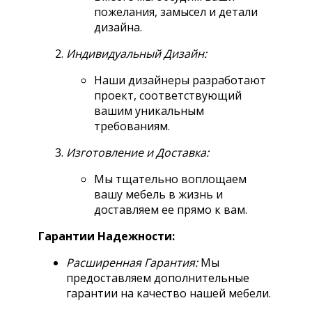
пожелания, замысел и детали
дизайна.
Индивидуальный Дизайн:
Наши дизайнеры разработают
проект, соответствующий
вашим уникальным
требованиям.
Изготовление и Доставка:
Мы тщательно воплощаем
вашу мебель в жизнь и
доставляем ее прямо к вам.
Гарантии Надежности:
Расширенная Гарантия:
Мы
предоставляем дополнительные
гарантии на качество нашей мебели.