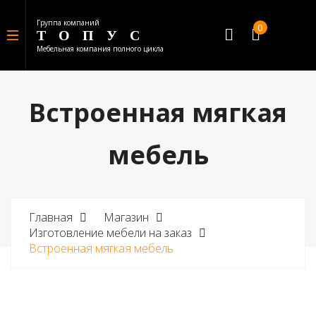
Группа компаний
0
ТОПУС
Мебельная компания полного цикла
Встроенная мягкая
мебель
Главная
Магазин
Изготовление мебели на заказ
Встроенная мягкая мебель