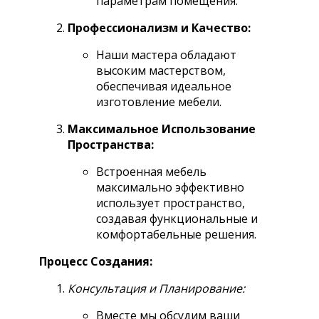
параметрам помещения.
Профессионализм и Качество:
Наши мастера обладают
высоким мастерством,
обеспечивая идеальное
изготовление мебели.
Максимальное Использование
Пространства:
Встроенная мебель
максимально эффективно
использует пространство,
создавая функциональные и
комфортабельные решения.
Процесс Создания:
Консультация и Планирование:
Вместе мы обсудим ваши