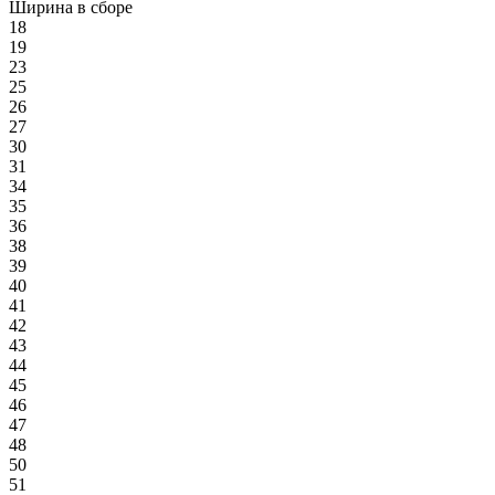
Ширина в сборе
18
19
23
25
26
27
30
31
34
35
36
38
39
40
41
42
43
44
45
46
47
48
50
51