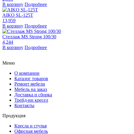
В корзину
Подробнее
AIKO SL-125Т
13,959
В корзину
Подробнее
Стеллаж MS Strong 100/30
4,244
В корзину
Подробнее
Меню
О компании
Каталог товаров
Ремонт мебели
Мебель на заказ
Доставка и сборка
Трейд-ин кресел
Контакты
Продукция
Кресла и стулья
Офисная мебель