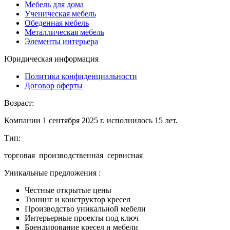
Мебель для дома
Ученическая мебель
Обеденная мебель
Металлическая мебель
Элементы интерьера
Юридическая информация
Политика конфиденциальности
Договор оферты
Возраст:
Компании 1 сентября 2025 г. исполнилось 15 лет.
Тип:
торговая производственная сервисная
Уникальные предложения :
Честные открытые цены
Тюнинг и конструктор кресел
Производство уникальной мебели
Интерьерные проекты под ключ
Брендирование кресел и мебели