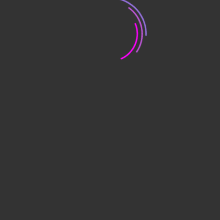
дельно). Цена тумбы: 3 668,00 руб.