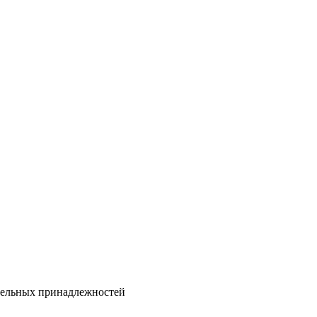
тельных принадлежностей