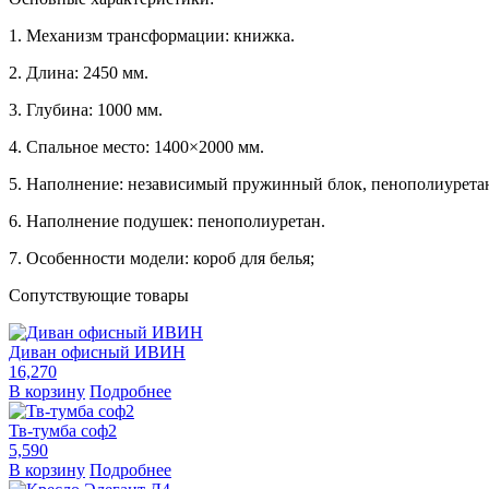
1. Механизм трансформации: книжка.
2. Длина: 2450 мм.
3. Глубина: 1000 мм.
4. Спальное место: 1400×2000 мм.
5. Наполнение: независимый пружинный блок, пенополиуретан
6. Наполнение подушек: пенополиуретан.
7. Особенности модели: короб для белья;
Сопутствующие товары
Диван офисный ИВИН
16,270
В корзину
Подробнее
Тв-тумба соф2
5,590
В корзину
Подробнее