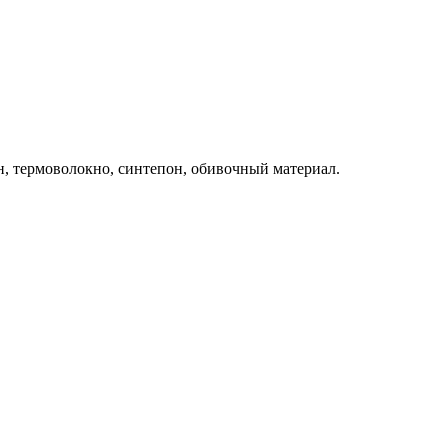
, термоволокно, синтепон, обивочный материал.